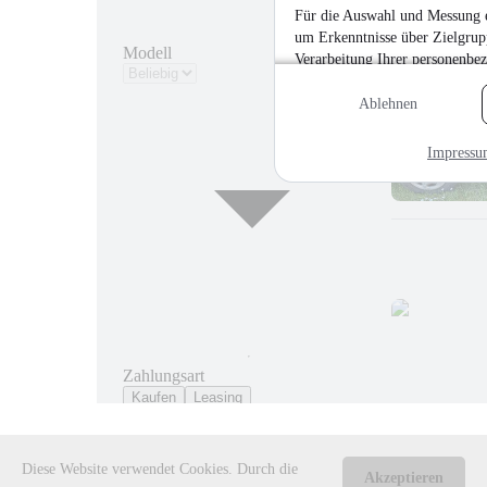
Diese Website verwendet Cookies. Durch die
Akzeptieren