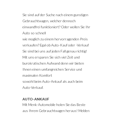
Sie sind auf der Suche nach einem gunstigen
Gebrauchtwagen, welcher dennoch
einwandfrei funktioniert? Oder wollen Sie Ihr
Auto so schnell
wie moglich zu einem hervorragenden Preis
verkaufen? Egal ob Auto-Kauf oder -Verkauf
Sie sind bei uns auf jeden Fall genau richtig!
Mit uns ersparen Sie sich viel Zeit und
burokratischen Aufwand denn wir bieten
Ihnen einen umfangreichen Service und
maximalen Komfort
sowohl beim Auto-Ankauf als auch beim
Auto-Verkauf.
AUTO-ANKAUF
Mit Menk-Automobile holen Sie das Beste
aus Ihrem Gebrauchtwagen heraus! Melden