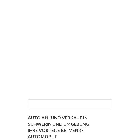
AUTO AN- UND VERKAUF IN
SCHWERIN UND UMGEBUNG
IHRE VORTEILE BEI MENK-
AUTOMOBILE