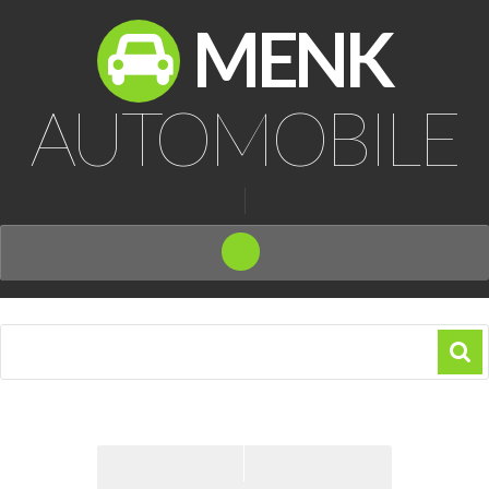
MENK
AUTOMOBILE