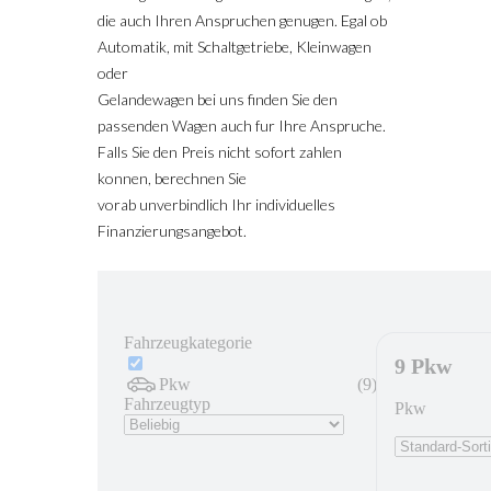
die auch Ihren Anspruchen genugen. Egal ob
Automatik, mit Schaltgetriebe, Kleinwagen
oder
Gelandewagen bei uns finden Sie den
passenden Wagen auch fur Ihre Anspruche.
Falls Sie den Preis nicht sofort zahlen
konnen, berechnen Sie
vorab unverbindlich Ihr individuelles
Finanzierungsangebot.